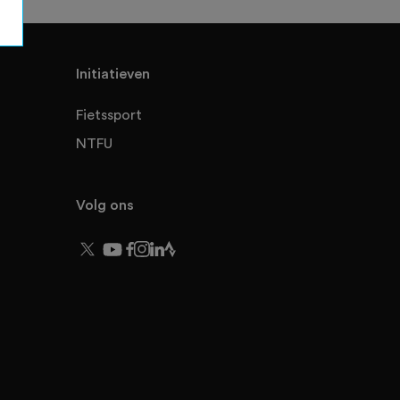
Initiatieven
Fietssport
NTFU
Volg ons