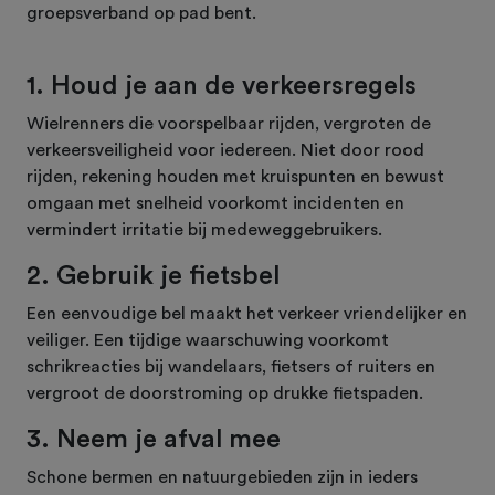
groepsverband op pad bent.
1. Houd je aan de verkeersregels
Wielrenners die voorspelbaar rijden, vergroten de
verkeersveiligheid voor iedereen. Niet door rood
rijden, rekening houden met kruispunten en bewust
omgaan met snelheid voorkomt incidenten en
vermindert irritatie bij medeweggebruikers.
2. Gebruik je fietsbel
Een eenvoudige bel maakt het verkeer vriendelijker en
veiliger. Een tijdige waarschuwing voorkomt
schrikreacties bij wandelaars, fietsers of ruiters en
vergroot de doorstroming op drukke fietspaden.
3. Neem je afval mee
Schone bermen en natuurgebieden zijn in ieders