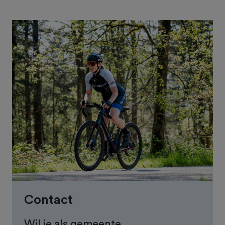
Contact
Wil je als gemeente,