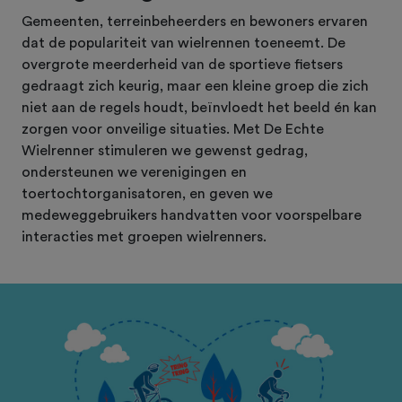
Gemeenten, terreinbeheerders en bewoners ervaren
dat de populariteit van wielrennen toeneemt. De
overgrote meerderheid van de sportieve fietsers
gedraagt zich keurig, maar een kleine groep die zich
niet aan de regels houdt, beïnvloedt het beeld én kan
zorgen voor onveilige situaties. Met De Echte
Wielrenner stimuleren we gewenst gedrag,
ondersteunen we verenigingen en
toertochtorganisatoren, en geven we
medeweggebruikers handvatten voor voorspelbare
interacties met groepen wielrenners.