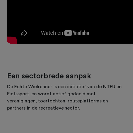
Een sectorbrede aanpak
De Echte Wielrenner is een initiatief van de NTFU en
Fietssport, en wordt actief gedeeld met
verenigingen, toertochten, routeplatforms en
partners in de recreatieve sector.