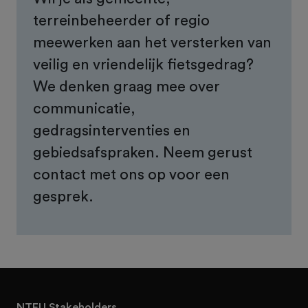
terreinbeheerder of regio
meewerken aan het versterken van
veilig en vriendelijk fietsgedrag?
We denken graag mee over
communicatie,
gedragsinterventies en
gebiedsafspraken. Neem gerust
contact met ons op voor een
gesprek.
NTFU Stakeholders