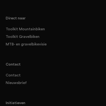
Direct naar
Toolkit Mountainbiken
Toolkit Gravelbiken
MTB- en gravelbikevisie
Contact
Contact
Nieuwsbrief
Initiatieven