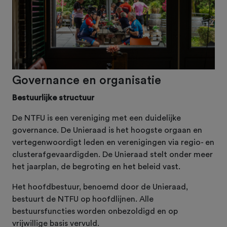
Governance en organisatie
Bestuurlijke structuur
De NTFU is een vereniging met een duidelijke
governance. De Unieraad is het hoogste orgaan en
vertegenwoordigt leden en verenigingen via regio- en
clusterafgevaardigden. De Unieraad stelt onder meer
het jaarplan, de begroting en het beleid vast.
Het hoofdbestuur, benoemd door de Unieraad,
bestuurt de NTFU op hoofdlijnen. Alle
bestuursfuncties worden onbezoldigd en op
vrijwillige basis vervuld.