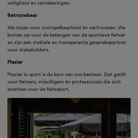
veiligheid en verzekeringen.
Betrouwbaar
We staan voor voorspelbaarheid en vertrouwen. We
komen op voor de belangen van de sportieve fietser
en zijn een stabiele en transparante gesprekspartner
voor stakeholders.
Plezier
Plezier in sport is de kern van ons bestaan. Dat geldt
voor fietsers, vrijwilligers én professionals die zich
inzetten voor de fietssport.