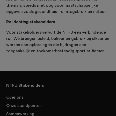
thema’s, steeds met oog voor maatschappelijke
opgaven zoals gezondheid, ruimtegebruik en natuur.
Rol richting stakeholders
Voor stakeholders vervult de NTFU een verbindende
rol. We brengen beleid, beheer en gebruik bij elkaar en
werken aan oplossingen die bijdragen aan
toegankelijk en toekomstbestendig sportief fietsen.
NTFU Stakeholders
Over ons
Onze standpunten
Samenwerking