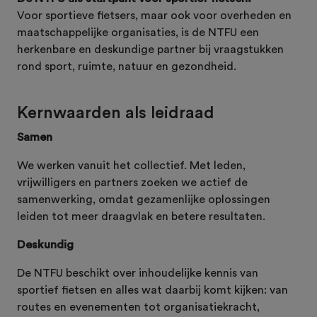
Voor sportieve fietsers, maar ook voor overheden en
maatschappelijke organisaties, is de NTFU een
herkenbare en deskundige partner bij vraagstukken
rond sport, ruimte, natuur en gezondheid.
Kernwaarden als leidraad
Samen
We werken vanuit het collectief. Met leden,
vrijwilligers en partners zoeken we actief de
samenwerking, omdat gezamenlijke oplossingen
leiden tot meer draagvlak en betere resultaten.
Deskundig
De NTFU beschikt over inhoudelijke kennis van
sportief fietsen en alles wat daarbij komt kijken: van
routes en evenementen tot organisatiekracht,