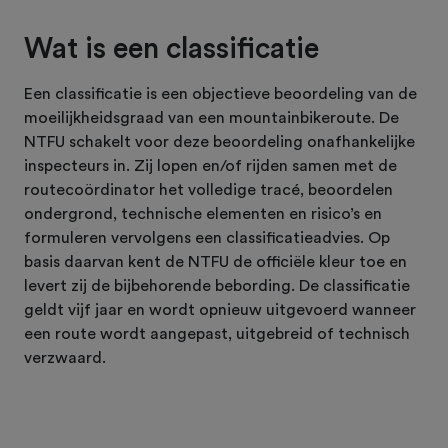
Wat is een classificatie
Een classificatie is een objectieve beoordeling van de
moeilijkheidsgraad van een mountainbikeroute. De
NTFU schakelt voor deze beoordeling onafhankelijke
inspecteurs in. Zij lopen en/of rijden samen met de
routecoördinator het volledige tracé, beoordelen
ondergrond, technische elementen en risico’s en
formuleren vervolgens een classificatieadvies. Op
basis daarvan kent de NTFU de officiële kleur toe en
levert zij de bijbehorende bebording. De classificatie
geldt vijf jaar en wordt opnieuw uitgevoerd wanneer
een route wordt aangepast, uitgebreid of technisch
verzwaard.