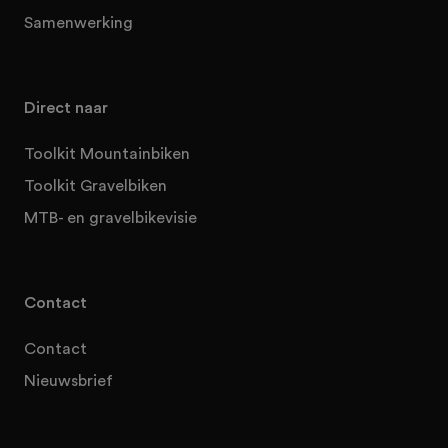
Samenwerking
Direct naar
Toolkit Mountainbiken
Toolkit Gravelbiken
MTB- en gravelbikevisie
Contact
Contact
Nieuwsbrief