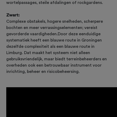
wortelpassages, steile afdalingen of rockgardens.
Zwart:
Complexe obstakels, hogere snelheden, scherpere
bochten en meer verrassingselementen; vereist
gevorderde vaardigheden.Door deze eenduidige
systematiek heeft een blauwe route in Groningen
dezelfde complexiteit als een blauwe route in
Limburg. Dat maakt het systeem niet alleen
gebruiksvriendelijk, maar biedt terreinbeheerders en
overheden ook een betrouwbaar instrument voor
inrichting, beheer en risicobeheersing.