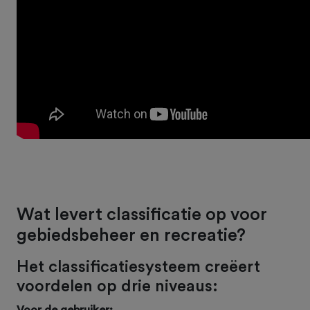
Wat levert classificatie op voor
gebiedsbeheer en recreatie?
Het classificatiesysteem creëert
voordelen op drie niveaus:
Voor de gebruiker: