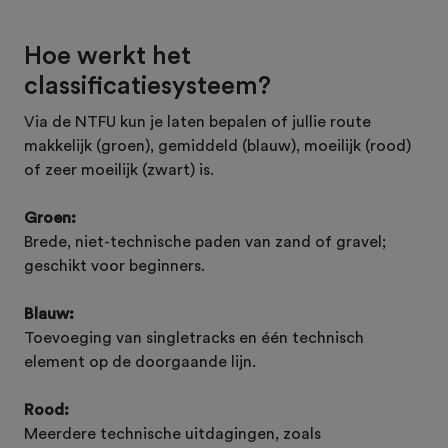
Hoe werkt het
classificatiesysteem?
Via de NTFU kun je laten bepalen of jullie route
makkelijk (groen), gemiddeld (blauw), moeilijk (rood)
of zeer moeilijk (zwart) is.
Groen:
Brede, niet-technische paden van zand of gravel;
geschikt voor beginners.
Blauw:
Toevoeging van singletracks en één technisch
element op de doorgaande lijn.
Rood:
Meerdere technische uitdagingen, zoals