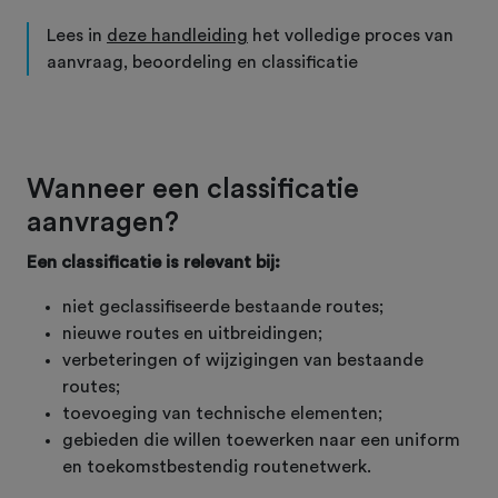
Lees in
deze handleiding
het volledige proces van
aanvraag, beoordeling en classificatie
Wanneer een classificatie
aanvragen?
Een classificatie is relevant bij:
niet geclassifiseerde bestaande routes;
nieuwe routes en uitbreidingen;
verbeteringen of wijzigingen van bestaande
routes;
toevoeging van technische elementen;
gebieden die willen toewerken naar een uniform
en toekomstbestendig routenetwerk.