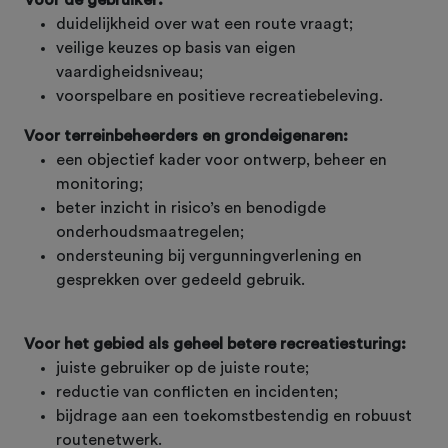
duidelijkheid over wat een route vraagt;
veilige keuzes op basis van eigen
vaardigheidsniveau;
voorspelbare en positieve recreatiebeleving.
Voor terreinbeheerders en grondeigenaren:
een objectief kader voor ontwerp, beheer en
monitoring;
beter inzicht in risico’s en benodigde
onderhoudsmaatregelen;
ondersteuning bij vergunningverlening en
gesprekken over gedeeld gebruik.
Voor het gebied als geheel betere recreatiesturing:
juiste gebruiker op de juiste route;
reductie van conflicten en incidenten;
bijdrage aan een toekomstbestendig en robuust
routenetwerk.