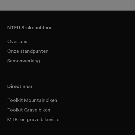
NTFU Stakeholders
Over ons
Onze standpunten
Samenwerking
Direct naar
Toolkit Mountainbiken
Toolkit Gravelbiken
MTB- en gravelbikevisie