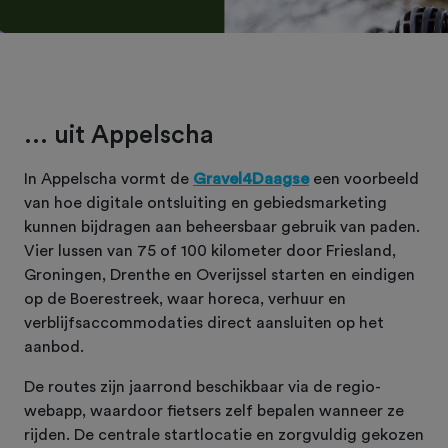
... uit Appelscha
In Appelscha vormt de
Gravel4Daagse
een voorbeeld
van hoe digitale ontsluiting en gebiedsmarketing
kunnen bijdragen aan beheersbaar gebruik van paden.
Vier lussen van 75 of 100 kilometer door Friesland,
Groningen, Drenthe en Overijssel starten en eindigen
op de Boerestreek, waar horeca, verhuur en
verblijfsaccommodaties direct aansluiten op het
aanbod.
De routes zijn jaarrond beschikbaar via de regio-
webapp, waardoor fietsers zelf bepalen wanneer ze
rijden. De centrale startlocatie en zorgvuldig gekozen