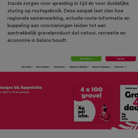
tracés zorgen voor spreiding in tijd én voor duidelijke
sturing op routegebruik. Deze aanpak laat zien hoe
regionale samenwerking, actuele route-informatie en
koppeling aan voorzieningen leiden tot een
aantrekkelijk gravelproduct dat natuur, recreatie en
economie in balans houdt.