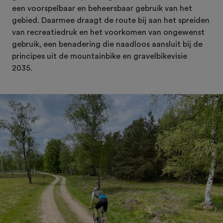
een voorspelbaar en beheersbaar gebruik van het
gebied. Daarmee draagt de route bij aan het spreiden
van recreatiedruk en het voorkomen van ongewenst
gebruik, een benadering die naadloos aansluit bij de
principes uit de mountainbike en gravelbikevisie
2035.