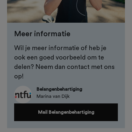
Meer informatie
Wil je meer informatie of heb je
ook een goed voorbeeld om te
delen? Neem dan contact met ons
op!
Belangenbehartiging
Marina van Dijk
Mail Belangenbehartiging