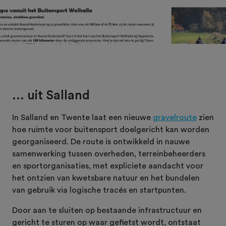
... uit Salland
In Salland en Twente laat een nieuwe
gravelroute
zien
hoe ruimte voor buitensport doelgericht kan worden
georganiseerd. De route is ontwikkeld in nauwe
samenwerking tussen overheden, terreinbeheerders
en sportorganisaties, met expliciete aandacht voor
het ontzien van kwetsbare natuur en het bundelen
van gebruik via logische tracés en startpunten.
Door aan te sluiten op bestaande infrastructuur en
gericht te sturen op waar gefietst wordt, ontstaat