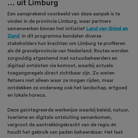
... uit Limburg
Een aansprekend voorbeeld van deze aanpak is te
vinden in de provincie Limburg, waar partners
samenwerken binnen het initiatief
Land van Grind en
Zand
. In dit programma bundelen diverse
stakeholders hun krachten om Limburg te profileren
als dé gravelprovincie van Nederland. Routes worden
zorgvuldig afgestemd met natuurbeheerders en
digitaal ontsloten via komoot, waarbij actuele
toegangsregels direct zichtbaar zijn. Zo weten
fietsers niet alleen waar ze mogen rijden, maar
ontdekken ze onderweg ook het landschap, erfgoed
en lokale horeca.
Deze geïntegreerde werkwijze waarbij beleid, natuur,
toerisme en digitale ontsluiting samenkomen,
vergroot de aantrekkingskracht van de regio én
houdt het gebruik van paden beheersbaar. Het laat