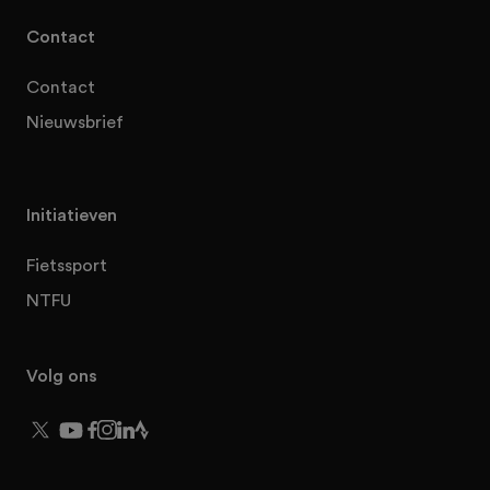
Contact
Contact
Nieuwsbrief
Initiatieven
Fietssport
NTFU
Volg ons