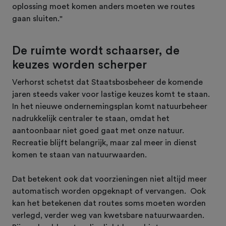
oplossing moet komen anders moeten we routes
gaan sluiten."
De ruimte wordt schaarser, de
keuzes worden scherper
Verhorst schetst dat Staatsbosbeheer de komende
jaren steeds vaker voor lastige keuzes komt te staan.
In het nieuwe ondernemingsplan komt natuurbeheer
nadrukkelijk centraler te staan, omdat het
aantoonbaar niet goed gaat met onze natuur.
Recreatie blijft belangrijk, maar zal meer in dienst
komen te staan van natuurwaarden.
Dat betekent ook dat voorzieningen niet altijd meer
automatisch worden opgeknapt of vervangen. Ook
kan het betekenen dat routes soms moeten worden
verlegd, verder weg van kwetsbare natuurwaarden.