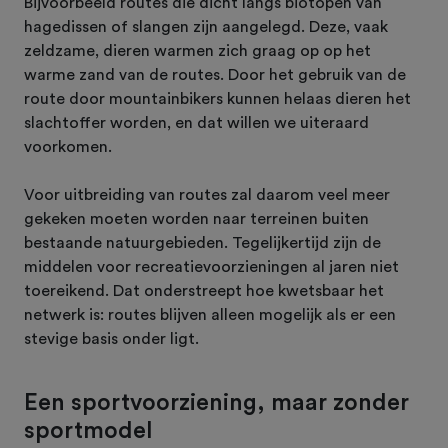
Bijvoorbeeld routes die dicht langs biotopen van
hagedissen of slangen zijn aangelegd. Deze, vaak
zeldzame, dieren warmen zich graag op op het
warme zand van de routes. Door het gebruik van de
route door mountainbikers kunnen helaas dieren het
slachtoffer worden, en dat willen we uiteraard
voorkomen.
Voor uitbreiding van routes zal daarom veel meer
gekeken moeten worden naar terreinen buiten
bestaande natuurgebieden. Tegelijkertijd zijn de
middelen voor recreatievoorzieningen al jaren niet
toereikend. Dat onderstreept hoe kwetsbaar het
netwerk is: routes blijven alleen mogelijk als er een
stevige basis onder ligt.
Een sportvoorziening, maar zonder
sportmodel