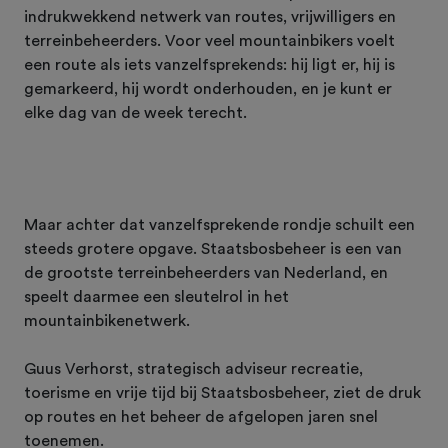
indrukwekkend netwerk van routes, vrijwilligers en
terreinbeheerders. Voor veel mountainbikers voelt
een route als iets vanzelfsprekends: hij ligt er, hij is
gemarkeerd, hij wordt onderhouden, en je kunt er
elke dag van de week terecht.
Maar achter dat vanzelfsprekende rondje schuilt een
steeds grotere opgave. Staatsbosbeheer is een van
de grootste terreinbeheerders van Nederland, en
speelt daarmee een sleutelrol in het
mountainbikenetwerk.
Guus Verhorst, strategisch adviseur recreatie,
toerisme en vrije tijd bij Staatsbosbeheer, ziet de druk
op routes en het beheer de afgelopen jaren snel
toenemen.