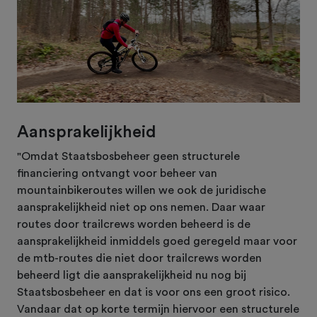
Aansprakelijkheid
"Omdat Staatsbosbeheer geen structurele
financiering ontvangt voor beheer van
mountainbikeroutes willen we ook de juridische
aansprakelijkheid niet op ons nemen. Daar waar
routes door trailcrews worden beheerd is de
aansprakelijkheid inmiddels goed geregeld maar voor
de mtb-routes die niet door trailcrews worden
beheerd ligt die aansprakelijkheid nu nog bij
Staatsbosbeheer en dat is voor ons een groot risico.
Vandaar dat op korte termijn hiervoor een structurele