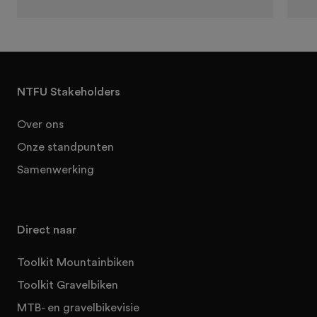
NTFU Stakeholders
Over ons
Onze standpunten
Samenwerking
Direct naar
Toolkit Mountainbiken
Toolkit Gravelbiken
MTB- en gravelbikevisie