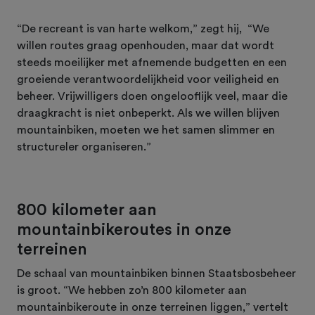
“De recreant is van harte welkom,” zegt hij, “We
willen routes graag openhouden, maar dat wordt
steeds moeilijker met afnemende budgetten en een
groeiende verantwoordelijkheid voor veiligheid en
beheer. Vrijwilligers doen ongelooflijk veel, maar die
draagkracht is niet onbeperkt. Als we willen blijven
mountainbiken, moeten we het samen slimmer en
structureler organiseren.”
800 kilometer aan
mountainbikeroutes in onze
terreinen
De schaal van mountainbiken binnen Staatsbosbeheer
is groot. “We hebben zo’n 800 kilometer aan
mountainbikeroute in onze terreinen liggen,” vertelt