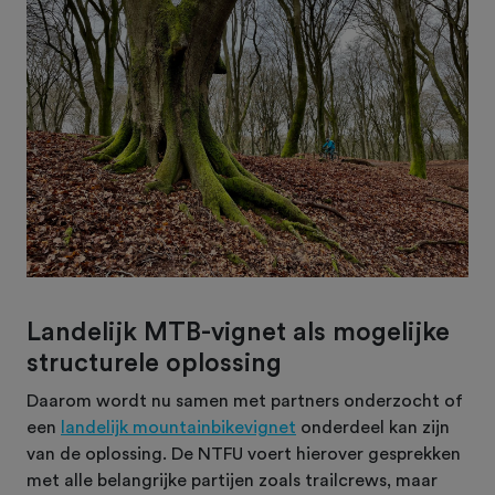
Landelijk MTB-vignet als mogelijke
structurele oplossing
Daarom wordt nu samen met partners onderzocht of
een
landelijk mountainbikevignet
onderdeel kan zijn
van de oplossing. De NTFU voert hierover gesprekken
met alle belangrijke partijen zoals trailcrews, maar