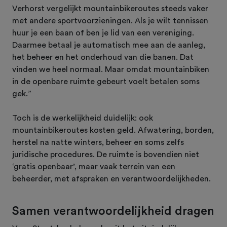
Verhorst vergelijkt mountainbikeroutes steeds vaker
met andere sportvoorzieningen. Als je wilt tennissen
huur je een baan of ben je lid van een vereniging.
Daarmee betaal je automatisch mee aan de aanleg,
het beheer en het onderhoud van die banen. Dat
vinden we heel normaal. Maar omdat mountainbiken
in de openbare ruimte gebeurt voelt betalen soms
gek.”
Toch is de werkelijkheid duidelijk: ook
mountainbikeroutes kosten geld. Afwatering, borden,
herstel na natte winters, beheer en soms zelfs
juridische procedures. De ruimte is bovendien niet
‘gratis openbaar’, maar vaak terrein van een
beheerder, met afspraken en verantwoordelijkheden.
Samen verantwoordelijkheid dragen