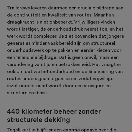
Trailcrews leveren daarmee een cruciale bijdrage aan
de continuïteit en kwaliteit van routes. Maar hun
draagkracht is niet onbeperkt. Vrijwilligers vinden
wordt lastiger, de onderhoudsdruk neemt toe, en het
werk wordt complexer. Je ziet bovendien dat jongere
generaties minder vaak bereid zijn om structureel
onderhoudswerk op te pakken en eerder kiezen voor
een financiële bijdrage. Dat is geen onwil, maar een
verandering van tijd en betrokkenheid. Het vraagt er
ook om dat we het onderhoud en de financiering van
routes anders gaan organiseren, zodat vrijwillige
inzet ondersteund wordt door een stevigere en
structurelere basis.
440 kilometer beheer zonder
structurele dekking
Tegelijkertijd blijft er een enorme opgave over die