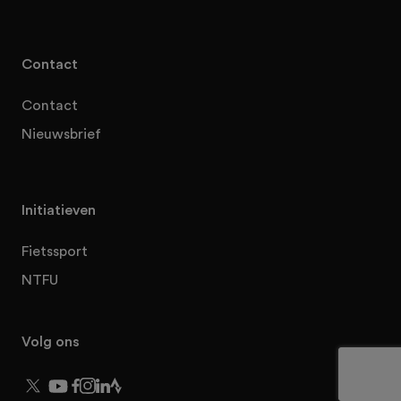
Contact
Contact
Nieuwsbrief
Initiatieven
Fietssport
NTFU
Volg ons