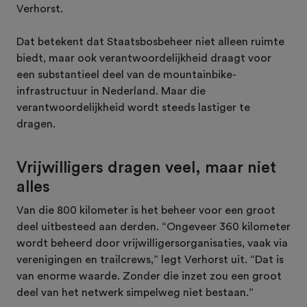
Verhorst.
Dat betekent dat Staatsbosbeheer niet alleen ruimte
biedt, maar ook verantwoordelijkheid draagt voor
een substantieel deel van de mountainbike-
infrastructuur in Nederland. Maar die
verantwoordelijkheid wordt steeds lastiger te
dragen.
Vrijwilligers dragen veel, maar niet
alles
Van die 800 kilometer is het beheer voor een groot
deel uitbesteed aan derden. “Ongeveer 360 kilometer
wordt beheerd door vrijwilligersorganisaties, vaak via
verenigingen en trailcrews,” legt Verhorst uit. “Dat is
van enorme waarde. Zonder die inzet zou een groot
deel van het netwerk simpelweg niet bestaan.”