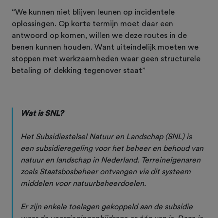
“We kunnen niet blijven leunen op incidentele
oplossingen. Op korte termijn moet daar een
antwoord op komen, willen we deze routes in de
benen kunnen houden. Want uiteindelijk moeten we
stoppen met werkzaamheden waar geen structurele
betaling of dekking tegenover staat”
Wat is SNL?
Het Subsidiestelsel Natuur en Landschap (SNL) is
een subsidieregeling voor het beheer en behoud van
natuur en landschap in Nederland. Terreineigenaren
zoals Staatsbosbeheer ontvangen via dit systeem
middelen voor natuurbeheerdoelen.
Er zijn enkele toelagen gekoppeld aan de subsidie