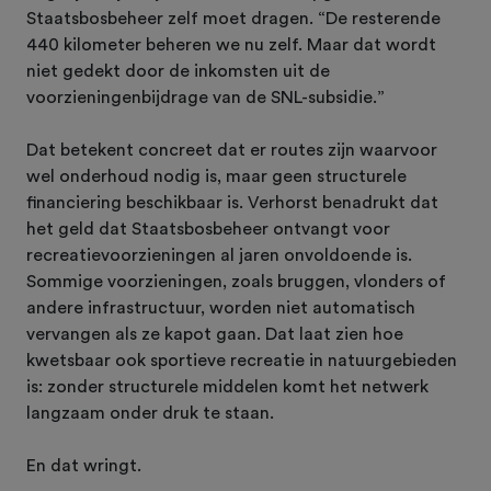
Staatsbosbeheer zelf moet dragen. “De resterende
440 kilometer beheren we nu zelf. Maar dat wordt
niet gedekt door de inkomsten uit de
voorzieningenbijdrage van de SNL-subsidie.”
Dat betekent concreet dat er routes zijn waarvoor
wel onderhoud nodig is, maar geen structurele
financiering beschikbaar is. Verhorst benadrukt dat
het geld dat Staatsbosbeheer ontvangt voor
recreatievoorzieningen al jaren onvoldoende is.
Sommige voorzieningen, zoals bruggen, vlonders of
andere infrastructuur, worden niet automatisch
vervangen als ze kapot gaan. Dat laat zien hoe
kwetsbaar ook sportieve recreatie in natuurgebieden
is: zonder structurele middelen komt het netwerk
langzaam onder druk te staan.
En dat wringt.