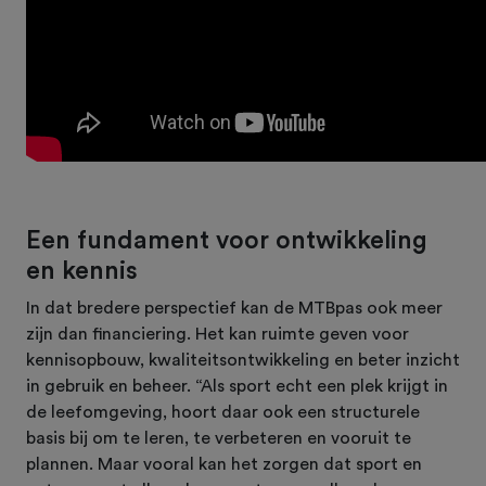
Een fundament voor ontwikkeling
en kennis
In dat bredere perspectief kan de MTBpas ook meer
zijn dan financiering. Het kan ruimte geven voor
kennisopbouw, kwaliteitsontwikkeling en beter inzicht
in gebruik en beheer. “Als sport echt een plek krijgt in
de leefomgeving, hoort daar ook een structurele
basis bij om te leren, te verbeteren en vooruit te
plannen. Maar vooral kan het zorgen dat sport en