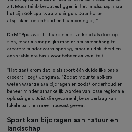
zit. Mountainbikeroutes liggen in het landschap, maar
het zijn óók sportvoorzieningen. Daar horen
afspraken, onderhoud en financiering bij.”
De MTBpas wordt daarom niet verkend als doel op
zich, maar als mogelijke manier om samenhang te
creëren: minder versnippering, meer duidelijkheid en
een stabielere basis voor beheer en kwaliteit.
“Het gaat erom dat je als sport één duidelijke basis
creëert,” zegt Jongsma. “Zodat mountainbikers
weten waar ze aan bijdragen en zodat onderhoud en
beheer minder afhankelijk worden van losse regionale
oplossingen. Juist die gezamenlijke onderlaag kan
lokale partijen meer houvast geven.”
Sport kan bijdragen aan natuur en
landschap