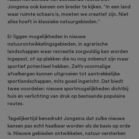
Jongsma ook kansen om breder te kijken. “In een land
waar ruimte schaars is, moeten we creatief zijn. Niet
alles hoeft in klassieke natuurgebieden.”
Er liggen mogelijkheden in nieuwe
natuurontwikkelingsgebieden, in agrarische
landschappen waar recreatie zorgvuldig kan worden
ingepast, of op plekken die nu nog onbenut zijn maar
sportief potentieel hebben. Zelfs voormalige
afvalbergen kunnen uitgroeien tot aantrekkelijke
sportlandschappen, mits goed ingericht. Dat biedt
twee voordelen: nieuwe sportmogelijkheden dichtbij
huis én verlichting van druk op bestaande populaire
routes.
Tegelijkertijd benadrukt Jongsma dat zulke nieuwe
kansen pas echt haalbaar worden als de basis op orde
is. Nieuwe gebieden ontwikkelen, natuur versterken