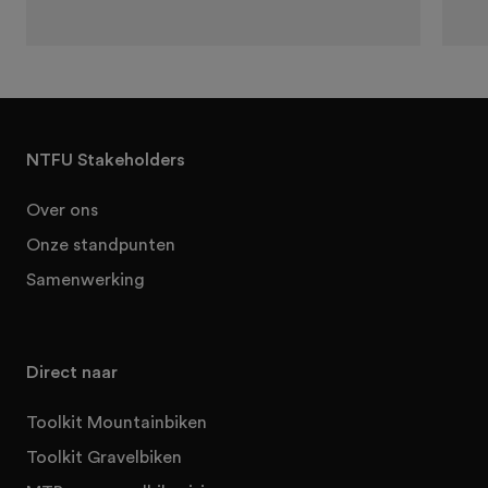
NTFU Stakeholders
Over ons
Onze standpunten
Samenwerking
Direct naar
Toolkit Mountainbiken
Toolkit Gravelbiken