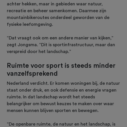
achter hekken, maar in gebieden waar natuur,
recreatie en beheer samenkomen. Daarmee zijn
mountainbikeroutes onderdeel geworden van de
fysieke leefomgeving.
“Dat vraagt ook om een andere manier van kijken,”
zegt Jongsma. “Dit is sportinfrastructuur, maar dan
verspreid door het landschap.”
Ruimte voor sport is steeds minder
vanzelfsprekend
Nederland verdicht. Er komen woningen bij, de natuur
staat onder druk, en ook defensie en energie vragen
ruimte. In dat landschap wordt het steeds
belangrijker om bewust keuzes te maken over waar
mensen kunnen blijven sporten en bewegen.
“De openbare ruimte, de natuur en het landschap, is