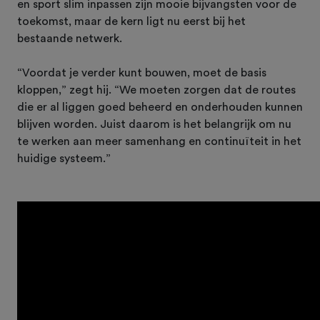
en sport slim inpassen zijn mooie bijvangsten voor de
toekomst, maar de kern ligt nu eerst bij het
bestaande netwerk.
“Voordat je verder kunt bouwen, moet de basis
kloppen,” zegt hij. “We moeten zorgen dat de routes
die er al liggen goed beheerd en onderhouden kunnen
blijven worden. Juist daarom is het belangrijk om nu
te werken aan meer samenhang en continuïteit in het
huidige systeem.”