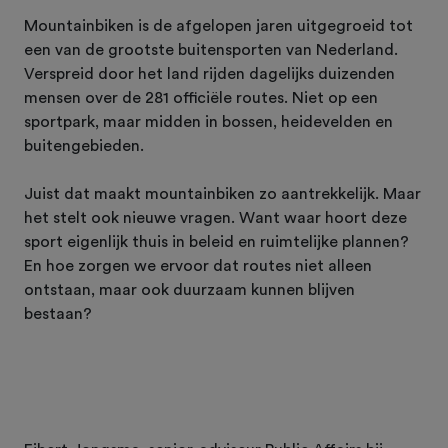
Mountainbiken is de afgelopen jaren uitgegroeid tot
een van de grootste buitensporten van Nederland.
Verspreid door het land rijden dagelijks duizenden
mensen over de 281 officiële routes. Niet op een
sportpark, maar midden in bossen, heidevelden en
buitengebieden.
Juist dat maakt mountainbiken zo aantrekkelijk. Maar
het stelt ook nieuwe vragen. Want waar hoort deze
sport eigenlijk thuis in beleid en ruimtelijke plannen?
En hoe zorgen we ervoor dat routes niet alleen
ontstaan, maar ook duurzaam kunnen blijven
bestaan?