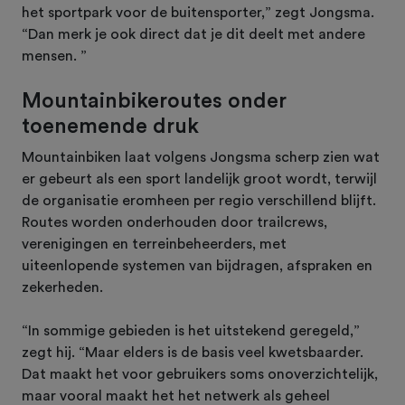
het sportpark voor de buitensporter,” zegt Jongsma.
“Dan merk je ook direct dat je dit deelt met andere
mensen. ”
Mountainbikeroutes onder
toenemende druk
Mountainbiken laat volgens Jongsma scherp zien wat
er gebeurt als een sport landelijk groot wordt, terwijl
de organisatie eromheen per regio verschillend blijft.
Routes worden onderhouden door trailcrews,
verenigingen en terreinbeheerders, met
uiteenlopende systemen van bijdragen, afspraken en
zekerheden.
“In sommige gebieden is het uitstekend geregeld,”
zegt hij. “Maar elders is de basis veel kwetsbaarder.
Dat maakt het voor gebruikers soms onoverzichtelijk,
maar vooral maakt het het netwerk als geheel