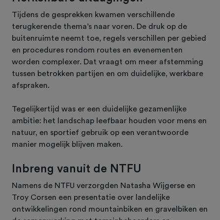
Tijdens de gesprekken kwamen verschillende
terugkerende thema’s naar voren. De druk op de
buitenruimte neemt toe, regels verschillen per gebied
en procedures rondom routes en evenementen
worden complexer. Dat vraagt om meer afstemming
tussen betrokken partijen en om duidelijke, werkbare
afspraken.
Tegelijkertijd was er een duidelijke gezamenlijke
ambitie: het landschap leefbaar houden voor mens en
natuur, en sportief gebruik op een verantwoorde
manier mogelijk blijven maken.
Inbreng vanuit de NTFU
Namens de NTFU verzorgden Natasha Wijgerse en
Troy Corsen een presentatie over landelijke
ontwikkelingen rond mountainbiken en gravelbiken en