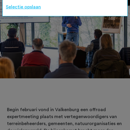
Selectie opslaan
Begin februari vond in Valkenburg een offroad
expertmeeting plaats met vertegenwoordigers van
terreinbeheerders, gemeenten, natuurorganisaties en