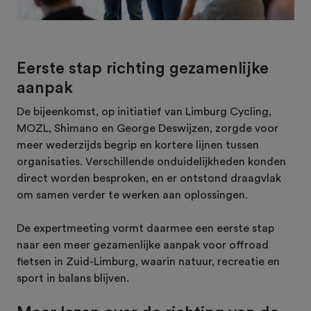
Eerste stap richting gezamenlijke
aanpak
De bijeenkomst, op initiatief van Limburg Cycling,
MOZL, Shimano en George Deswijzen, zorgde voor
meer wederzijds begrip en kortere lijnen tussen
organisaties. Verschillende onduidelijkheden konden
direct worden besproken, en er ontstond draagvlak
om samen verder te werken aan oplossingen.
De expertmeeting vormt daarmee een eerste stap
naar een meer gezamenlijke aanpak voor offroad
fietsen in Zuid-Limburg, waarin natuur, recreatie en
sport in balans blijven.