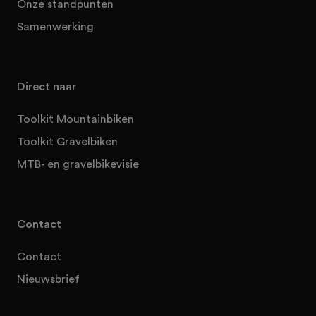
Onze standpunten
Samenwerking
Direct naar
Toolkit Mountainbiken
Toolkit Gravelbiken
MTB- en gravelbikevisie
Contact
Contact
Nieuwsbrief