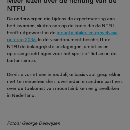
Meer lezen over de richting van de
NTFU
De onderwerpen die tijdens de expertmeeting aan
bod kwamen, sluiten aan op de koers die de NTFU
heeft uitgewerkt in de
mountainbike- en gravelvisie
richting 2035.
In dit visiedocument beschrijft de
NTFU de belangrijkste uitdagingen, ambities en
oplossingsrichtingen voor het sportief fietsen in de
buitenruimte.
De visie vormt een inhoudelijke basis voor gesprekken
met terreinbeheerders, overheden en andere partners
over de toekomst van mountainbiken en gravelbiken
in Nederland.
Foto's: George Deswijzen