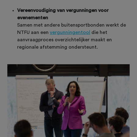
Vereenvoudiging van vergunningen voor
evenementen
Samen met andere buitensportbonden werkt de
NTFU aan een
vergunningentool
die het
aanvraagproces overzichtelijker maakt en
regionale afstemming ondersteunt.