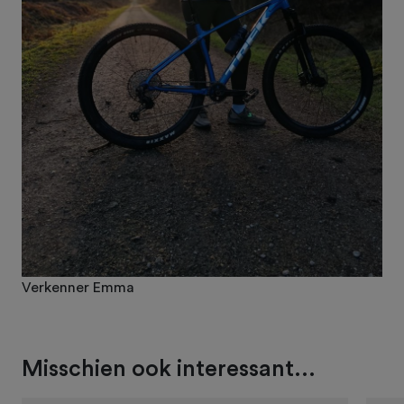
Verkenner Emma
Misschien ook interessant...