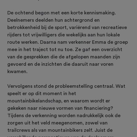
De ochtend begon met een korte kennismaking.
Deelnemers deelden hun achtergrond en
betrokkenheid bij de sport, variërend van recreatieve
rijders tot vrijwilligers die wekelijks aan hun lokale
route werken. Daarna nam verkenner Emma de groep
mee in het traject tot nu toe. Ze gaf een overzicht
van de gesprekken die de afgelopen maanden zijn
gevoerd en de inzichten die daaruit naar voren
kwamen.
Vervolgens stond de probleemstelling centraal. Wat
speelt er op dit moment in het
mountainbikelandschap, en waarom wordt er
gekeken naar nieuwe vormen van financiering?
Tijdens de verkenning worden nadrukkelijk ook de
zorgen uit het veld meegenomen, zowel van
trailcrews als van mountainbikers zelf. Juist de