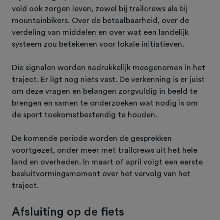
veld ook zorgen leven, zowel bij trailcrews als bij
mountainbikers. Over de betaalbaarheid, over de
verdeling van middelen en over wat een landelijk
systeem zou betekenen voor lokale initiatieven.
Die signalen worden nadrukkelijk meegenomen in het
traject. Er ligt nog niets vast. De verkenning is er juist
om deze vragen en belangen zorgvuldig in beeld te
brengen en samen te onderzoeken wat nodig is om
de sport toekomstbestendig te houden.
De komende periode worden de gesprekken
voortgezet, onder meer met trailcrews uit het hele
land en overheden. In maart of april volgt een eerste
besluitvormingsmoment over het vervolg van het
traject.
Afsluiting op de fiets