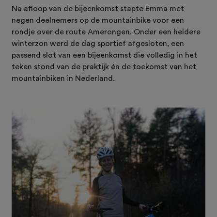
Na afloop van de bijeenkomst stapte Emma met
negen deelnemers op de mountainbike voor een
rondje over de route Amerongen. Onder een heldere
winterzon werd de dag sportief afgesloten, een
passend slot van een bijeenkomst die volledig in het
teken stond van de praktijk én de toekomst van het
mountainbiken in Nederland.