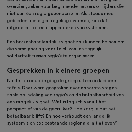
overzien, zeker voor beginnende fietsers of rijders die
niet aan één regio gebonden zijn. Als steeds meer
gebieden hun eigen regeling invoeren, kan dat
uitgroeien tot een lappendeken van systemen.
Een herkenbaar landelijk vignet zou kunnen helpen om
die versnippering voor te blijven, en tegelijk
solidariteit tussen regio’s te organiseren.
Gesprekken in kleinere groepen
Na de introductie ging de groep uiteen in kleinere
tafels. Daar werd gesproken over concrete vragen,
zoals de indeling van regio’s en de betaalbaarheid van
een mogelijk vignet. Wat is logisch vanuit het
perspectief van de gebruiker? Hoe zorg je dat het
betaalbaar blijft? En hoe verhoudt een landelijk
systeem zich tot bestaande regionale initiatieven?