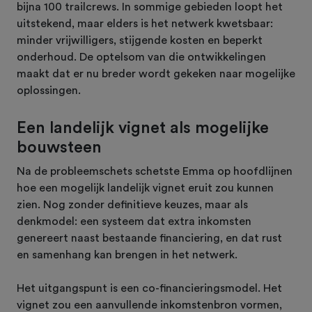
bijna 100 trailcrews. In sommige gebieden loopt het
uitstekend, maar elders is het netwerk kwetsbaar:
minder vrijwilligers, stijgende kosten en beperkt
onderhoud. De optelsom van die ontwikkelingen
maakt dat er nu breder wordt gekeken naar mogelijke
oplossingen.
Een landelijk vignet als mogelijke
bouwsteen
Na de probleemschets schetste Emma op hoofdlijnen
hoe een mogelijk landelijk vignet eruit zou kunnen
zien. Nog zonder definitieve keuzes, maar als
denkmodel: een systeem dat extra inkomsten
genereert naast bestaande financiering, en dat rust
en samenhang kan brengen in het netwerk.
Het uitgangspunt is een co-financieringsmodel. Het
vignet zou een aanvullende inkomstenbron vormen,