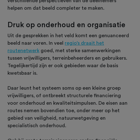
verschillende perspectieven van de deelnemers
helpen om dat beeld completer te maken.
Druk op onderhoud en organisatie
Uit de gesprekken in het veld komt een genuanceerd
beeld naar voren. In veel
regio’s draait het
routenetwerk
goed, met sterke samenwerkingen
tussen vrijwilligers, terreinbeheerders en gebruikers.
Tegelijkertijd zijn er ook gebieden waar de basis
kwetsbaar is.
Daar leunt het systeem soms op een kleine groep
vrijwilligers, of ontbreekt structurele financiering
voor onderhoud en kwaliteitsimpulsen. De eisen aan
routes nemen bovendien toe, onder meer op het
gebied van veiligheid, natuurwetgeving en
specialistisch onderhoud.