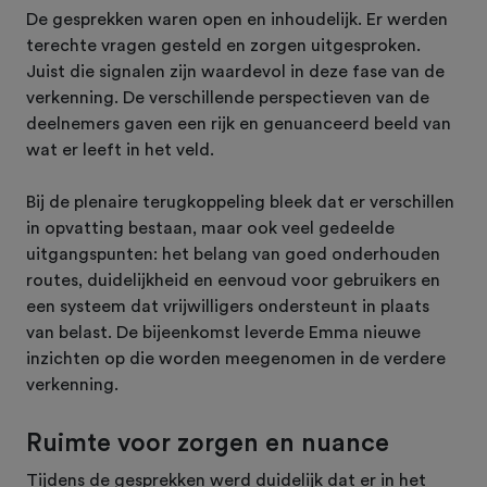
De gesprekken waren open en inhoudelijk. Er werden
terechte vragen gesteld en zorgen uitgesproken.
Juist die signalen zijn waardevol in deze fase van de
verkenning. De verschillende perspectieven van de
deelnemers gaven een rijk en genuanceerd beeld van
wat er leeft in het veld.
Bij de plenaire terugkoppeling bleek dat er verschillen
in opvatting bestaan, maar ook veel gedeelde
uitgangspunten: het belang van goed onderhouden
routes, duidelijkheid en eenvoud voor gebruikers en
een systeem dat vrijwilligers ondersteunt in plaats
van belast. De bijeenkomst leverde Emma nieuwe
inzichten op die worden meegenomen in de verdere
verkenning.
Ruimte voor zorgen en nuance
Tijdens de gesprekken werd duidelijk dat er in het